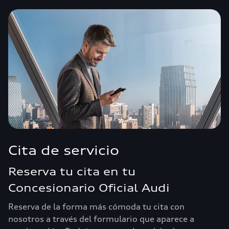
Cita de servicio
Reserva tu cita en tu
Concesionario Oficial Audi
Reserva de la forma más cómoda tu cita con
nosotros a través del formulario que aparece a