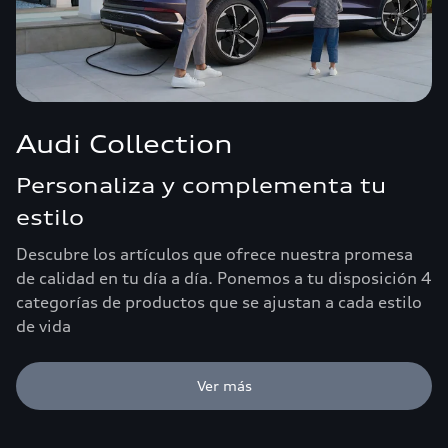
Audi Collection
Personaliza y complementa tu
estilo
Descubre los artículos que ofrece nuestra promesa
de calidad en tu día a día. Ponemos a tu disposición 4
categorías de productos que se ajustan a cada estilo
de vida
Ver más