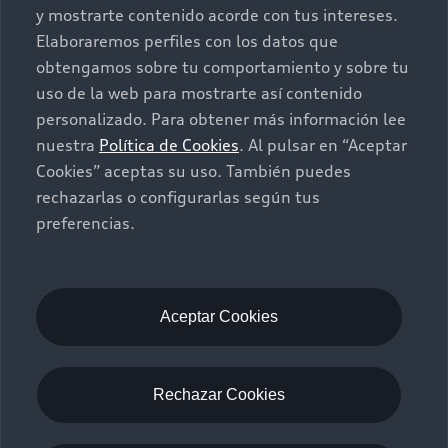
y mostrarte contenido acorde con tus intereses.
Elaboraremos perfiles con los datos que
obtengamos sobre tu comportamiento y sobre tu
uso de la web para mostrarte así contenido
personalizado. Para obtener más información lee
nuestra
Política de Cookies
. Al pulsar en “Aceptar
Cookies” aceptas su uso. También puedes
rechazarlas o configurarlas según tus
preferencias.
Aceptar Cookies
Rechazar Cookies