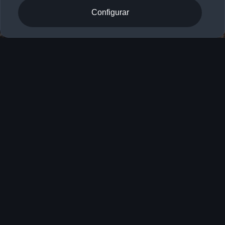
Configurar