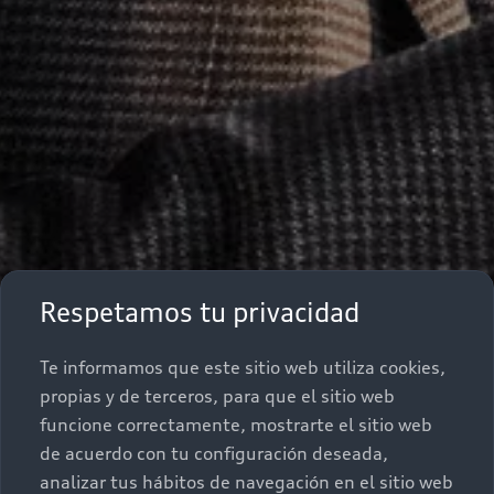
Respetamos tu privacidad
Te informamos que este sitio web utiliza cookies,
propias y de terceros, para que el sitio web
funcione correctamente, mostrarte el sitio web
de acuerdo con tu configuración deseada,
analizar tus hábitos de navegación en el sitio web