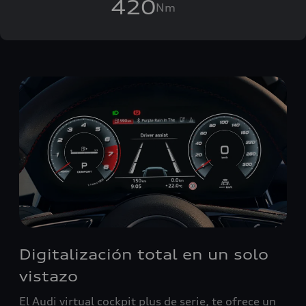
420
Nm
Digitalización total en un solo
vistazo
El Audi virtual cockpit plus de serie, te ofrece un