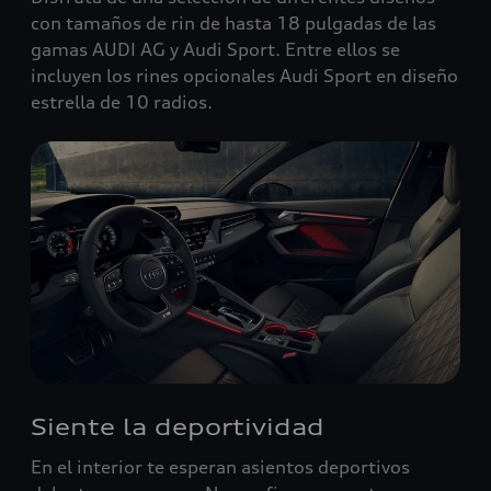
con tamaños de rin de hasta 18 pulgadas de las
gamas AUDI AG y Audi Sport. Entre ellos se
incluyen los rines opcionales Audi Sport en diseño
estrella de 10 radios.
Siente la deportividad
En el interior te esperan asientos deportivos