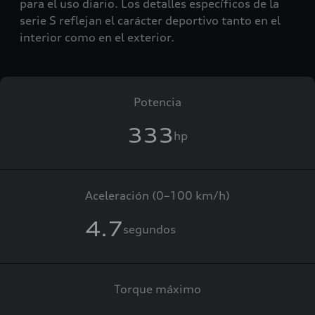
para el uso diario. Los detalles específicos de la
serie S reflejan el carácter deportivo tanto en el
interior como en el exterior.
Potencia
333
hp
Aceleración (0–100 km/h)
4.7
segundos
Torque máximo