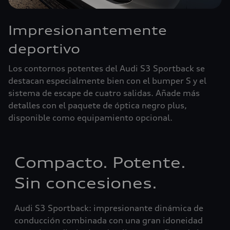
Impresionantemente
deportivo
Los contornos potentes del Audi S3 Sportback se
destacan especialmente bien con el bumper S y el
sistema de escape de cuatro salidas. Añade más
detalles con el paquete de óptica negro plus,
disponible como equipamiento opcional.
Compacto. Potente.
Sin concesiones.
Audi S3 Sportback: impresionante dinámica de
conducción combinada con una gran idoneidad