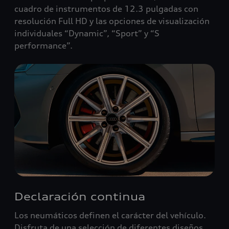
cuadro de instrumentos de 12.3 pulgadas con
resolución Full HD y las opciones de visualización
individuales “Dynamic”, “Sport” y “S
performance”.
Declaración continua
Los neumáticos definen el carácter del vehículo.
Disfruta de una selección de diferentes diseños