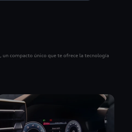
 un compacto único que te ofrece la tecnología