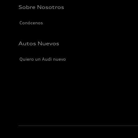
Sobre Nosotros
Conócenos
Autos Nuevos
Quiero un Audi nuevo