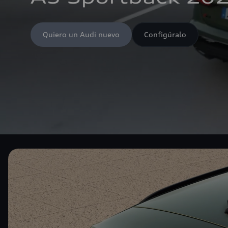
Quiero un Audi nuevo
Configúralo