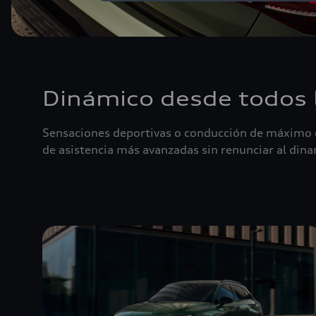
Dinámico desde todos 
Sensaciones deportivas o conducción de máximo c
de asistencia más avanzadas sin renunciar al di