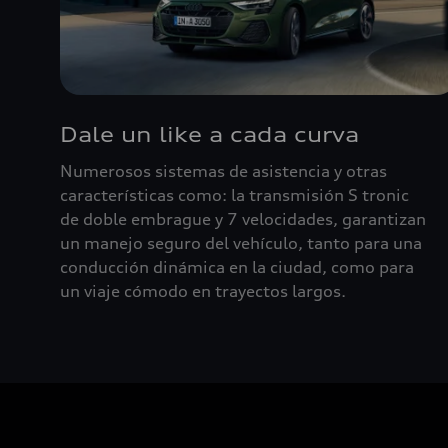
Dale un like a cada curva
Numerosos sistemas de asistencia y otras
características como: la transmisión S tronic
de doble embrague y 7 velocidades, garantizan
un manejo seguro del vehículo, tanto para una
conducción dinámica en la ciudad, como para
un viaje cómodo en trayectos largos.